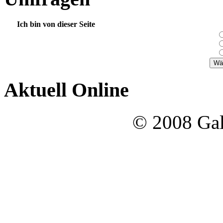
Ich bin von dieser Seite
Aktuell Online
© 2008 Gal