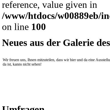
reference, value given in
/www/htdocs/w00889eb/in
on line
100
Neues aus der Galerie de
Wir freuen uns, Ihnen mitzuteilen, dass wir hier und da eine Ausstel
da ist, kanns nicht sehen!
Umfragen